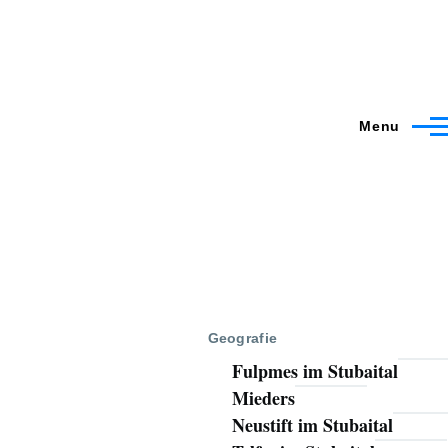
Menu
Geografie
Fulpmes im Stubaital
Mieders
Neustift im Stubaital