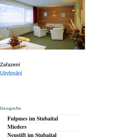
Zařazení
Ubytování
Geografie
Fulpmes im Stubaital
Mieders
Neustift im Stubaital