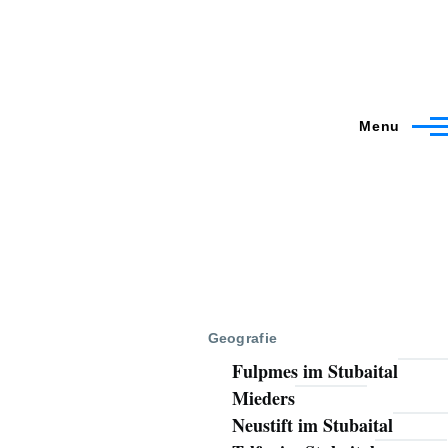
Menu
Geografie
Fulpmes im Stubaital
Mieders
Neustift im Stubaital