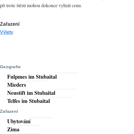
při troše štěstí mohou dokonce vyhrát cenu.
Zařazení
Výlety
Geografie
Fulpmes im Stubaital
Mieders
Neustift im Stubaital
Telfes im Stubaital
Zařazení
Ubytování
Zima