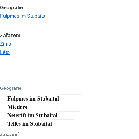
Geografie
Fulpmes im Stubaital
Zařazení
Zima
Léto
Geografie
Fulpmes im Stubaital
Mieders
Neustift im Stubaital
Telfes im Stubaital
Zařazení