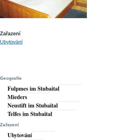
Zařazení
Ubytování
Geografie
Fulpmes im Stubaital
Mieders
Neustift im Stubaital
Telfes im Stubaital
Zařazení
Ubytování