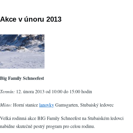
Akce v únoru 2013
Big Family Schneefest
Termín:
12. února 2013 od 10:00 do 15:00 hodin
Místo:
Horní stanice
lanovky
Gamsgarten, Stubaiský ledovec
Velká rodinná akce BIG Family Schneefest na Stubaiském ledovci
nabídne skutečně pestrý program pro celou rodinu.